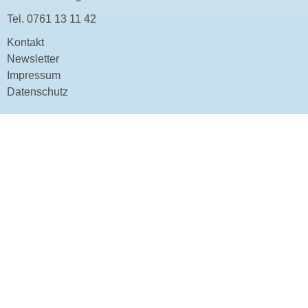
Tel.
0761 13 11 42
Kontakt
Newsletter
Impressum
Datenschutz