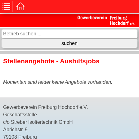
Stellenangebote - Aushilfsjobs
Momentan sind leider keine Angebote vorhanden.
Gewerbeverein Freiburg Hochdorf e.V.
Geschäftsstelle
c/o Streber Isoliertechnik GmbH
Abrichstr. 9
79108 Freiburg