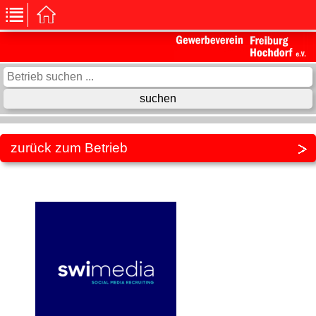
zurück zum Betrieb