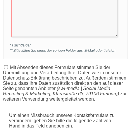
* Pflichtfelder
** Bitte füllen Sie eines der vorigen Felder aus: E-Mail oder Telefon
Mit Absenden dieses Formulars stimmen Sie der
Übermittlung und Verarbeitung Ihrer Daten wie in unserer
Datenschutz-Erklärung
beschrieben zu. Außerdem stimmen
Sie zu, dass Ihre Daten zusätzlich direkt an den auf dieser
Seite genannten Anbieter
(swi-media | Social Media
Recruiting & Marketing, Klarastraße 63, 79106 Freiburg)
zur
weiteren Verwendung weitergeleitet werden.
Um einen Missbrauch unseres Kontaktformulars zu
verhindern, geben Sie bitte die folgende Zahl von
Hand in das Feld daneben ein.