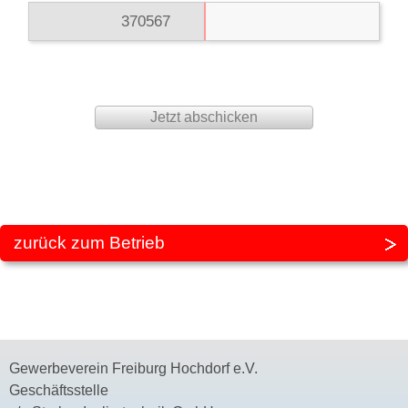
3705
67
135
zurück zum Betrieb
Gewerbeverein Freiburg Hochdorf e.V.
Geschäftsstelle